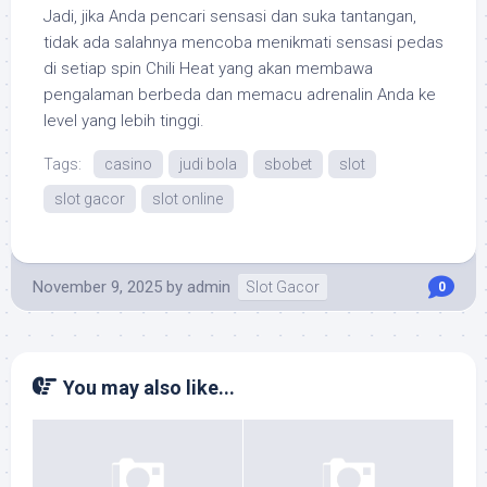
Jadi, jika Anda pencari sensasi dan suka tantangan,
tidak ada salahnya mencoba menikmati sensasi pedas
di setiap spin Chili Heat yang akan membawa
pengalaman berbeda dan memacu adrenalin Anda ke
level yang lebih tinggi.
Tags:
casino
judi bola
sbobet
slot
slot gacor
slot online
November 9, 2025
by
admin
Slot Gacor
0
You may also like...