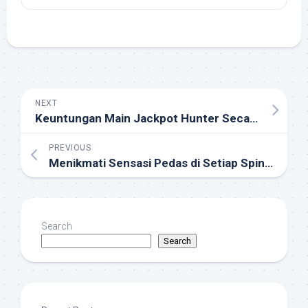
NEXT
Keuntungan Main Jackpot Hunter Secara Rutin
PREVIOUS
Menikmati Sensasi Pedas di Setiap Spin Chili Heat
Search
Search