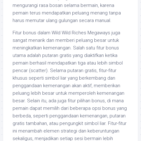
mengurangi rasa bosan selama bermain, karena
pemain terus mendapatkan peluang menang tanpa
harus memutar ulang gulungan secara manual.
Fitur bonus dalam Wild Wild Riches Megaways juga
sangat menarik dan memberi peluang besar untuk
meningkatkan kemenangan. Salah satu fitur bonus
utama adalah putaran gratis yang diaktifkan ketika
pemain berhasil mendapatkan tiga atau lebih simbol
pencar (scatter). Selama putaran gratis, fitur-fitur
khusus seperti simbol liar yang berkembang dan
penggandaan kemenangan akan aktif, memberikan
peluang lebih besar untuk memperoleh kemenangan
besar. Selain itu, ada juga fitur pilihan bonus, di mana
pemain dapat memilih dari beberapa opsi bonus yang
berbeda, seperti penggandaan kemenangan, putaran
gratis tambahan, atau pengungkit simbol liar. Fitur-fitur
ini menambah elemen strategi dan keberuntungan
sekaligus, menjadikan setiap sesi bermain lebih