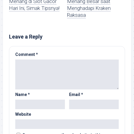
Menang di Slot Gacor
Menang Besar saat
Hari Ini, Simak Tipsnya!
Menghadapi Kraken
Raksasa
Leave a Reply
Comment
*
Name
*
Email
*
Website