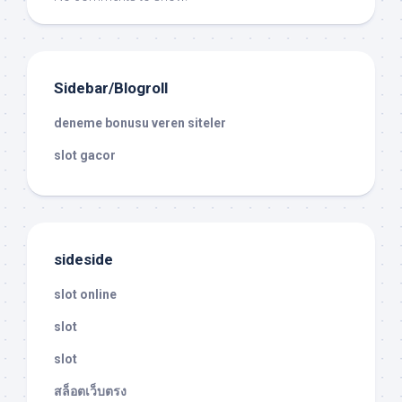
Sidebar/Blogroll
deneme bonusu veren siteler
slot gacor
sideside
slot online
slot
slot
สล็อตเว็บตรง