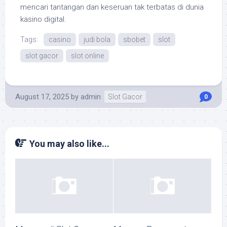
mencari tantangan dan keseruan tak terbatas di dunia
kasino digital.
Tags:
casino
judi bola
sbobet
slot
slot gacor
slot online
August 17, 2025
by
admin
Slot Gacor
0
You may also like...