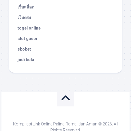
เว็บสล็อต
เว็บตรง
togel online
slot gacor
sbobet
judi bola
Kompilasi Link Online Paling Ramai dan Aman © 2026. All
Rights Reserved.