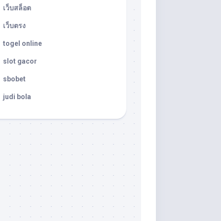
เว็บสล็อต
เว็บตรง
togel online
slot gacor
sbobet
judi bola