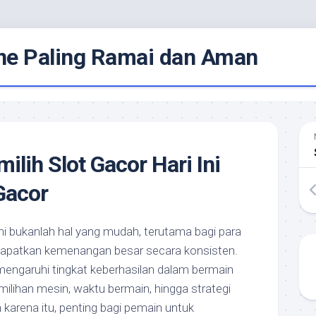
ine Paling Ramai dan Aman
lih Slot Gacor Hari Ini
Gacor
ini bukanlah hal yang mudah, terutama bagi para
dapatkan kemenangan besar secara konsisten.
engaruhi tingkat keberhasilan dalam bermain
pemilihan mesin, waktu bermain, hingga strategi
 karena itu, penting bagi pemain untuk