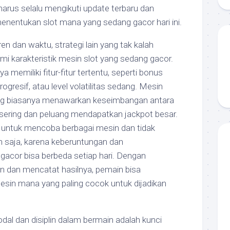
harus selalu mengikuti update terbaru dan
enentukan slot mana yang sedang gacor hari ini.
n dan waktu, strategi lain yang tak kalah
i karakteristik mesin slot yang sedang gacor.
a memiliki fitur-fitur tertentu, seperti bonus
rogresif, atau level volatilitas sedang. Mesin
ang biasanya menawarkan keseimbangan antara
sering dan peluang mendapatkan jackpot besar.
 untuk mencoba berbagai mesin dan tidak
n saja, karena keberuntungan dan
gacor bisa berbeda setiap hari. Dengan
 dan mencatat hasilnya, pemain bisa
sin mana yang paling cocok untuk dijadikan
dal dan disiplin dalam bermain adalah kunci