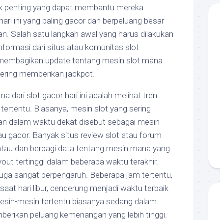
 penting yang dapat membantu mereka
ri ini yang paling gacor dan berpeluang besar
 Salah satu langkah awal yang harus dilakukan
ormasi dari situs atau komunitas slot
 membagikan update tentang mesin slot mana
sering memberikan jackpot.
a dari slot gacor hari ini adalah melihat tren
ertentu. Biasanya, mesin slot yang sering
 dalam waktu dekat disebut sebagai mesin
u gacor. Banyak situs review slot atau forum
au dan berbagi data tentang mesin mana yang
ut tertinggi dalam beberapa waktu terakhir.
 juga sangat berpengaruh. Beberapa jam tertentu,
saat hari libur, cenderung menjadi waktu terbaik
esin-mesin tertentu biasanya sedang dalam
berikan peluang kemenangan yang lebih tinggi.