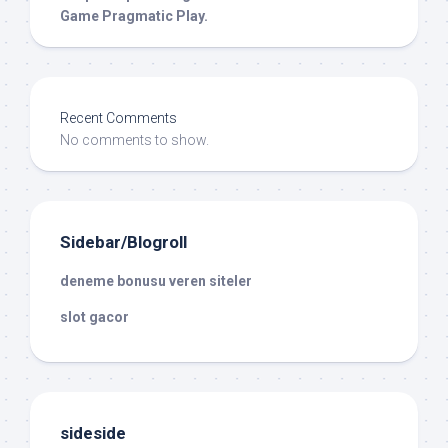
Game Pragmatic Play.
Recent Comments
No comments to show.
Sidebar/Blogroll
deneme bonusu veren siteler
slot gacor
sideside