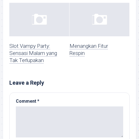
Slot Vampy Party:
Menangkan Fitur
Sensasi Malam yang
Respin
Tak Terlupakan
Leave a Reply
Comment
*