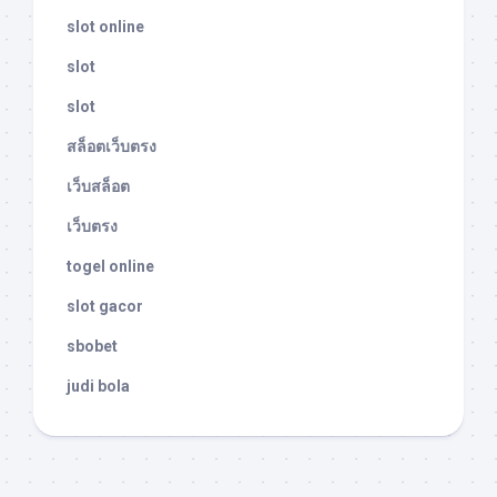
slot online
slot
slot
สล็อตเว็บตรง
เว็บสล็อต
เว็บตรง
togel online
slot gacor
sbobet
judi bola