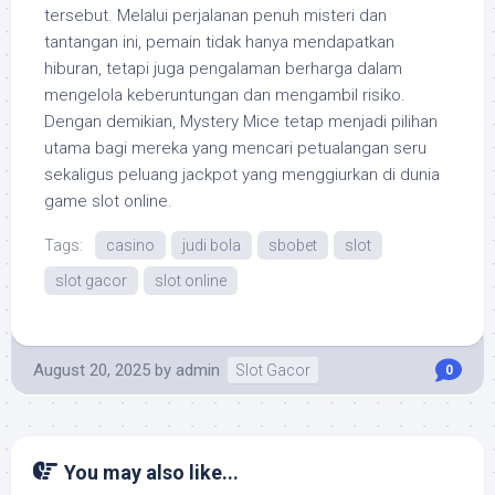
tersebut. Melalui perjalanan penuh misteri dan
tantangan ini, pemain tidak hanya mendapatkan
hiburan, tetapi juga pengalaman berharga dalam
mengelola keberuntungan dan mengambil risiko.
Dengan demikian, Mystery Mice tetap menjadi pilihan
utama bagi mereka yang mencari petualangan seru
sekaligus peluang jackpot yang menggiurkan di dunia
game slot online.
Tags:
casino
judi bola
sbobet
slot
slot gacor
slot online
August 20, 2025
by
admin
Slot Gacor
0
You may also like...