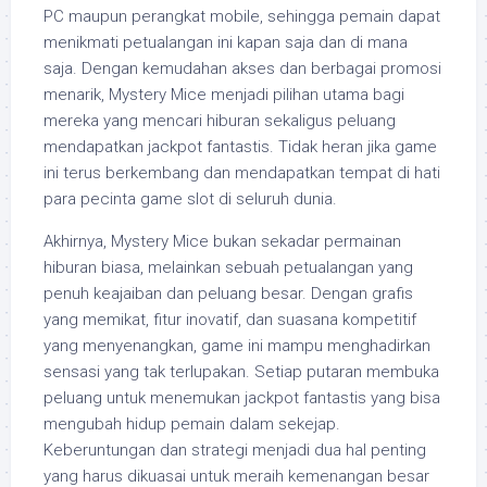
PC maupun perangkat mobile, sehingga pemain dapat
menikmati petualangan ini kapan saja dan di mana
saja. Dengan kemudahan akses dan berbagai promosi
menarik, Mystery Mice menjadi pilihan utama bagi
mereka yang mencari hiburan sekaligus peluang
mendapatkan jackpot fantastis. Tidak heran jika game
ini terus berkembang dan mendapatkan tempat di hati
para pecinta game slot di seluruh dunia.
Akhirnya, Mystery Mice bukan sekadar permainan
hiburan biasa, melainkan sebuah petualangan yang
penuh keajaiban dan peluang besar. Dengan grafis
yang memikat, fitur inovatif, dan suasana kompetitif
yang menyenangkan, game ini mampu menghadirkan
sensasi yang tak terlupakan. Setiap putaran membuka
peluang untuk menemukan jackpot fantastis yang bisa
mengubah hidup pemain dalam sekejap.
Keberuntungan dan strategi menjadi dua hal penting
yang harus dikuasai untuk meraih kemenangan besar