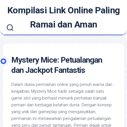
Skip
Kompilasi Link Online Paling
to
content
Ramai dan Aman
Mystery Mice: Petualangan
dan Jackpot Fantastis
Dalam dunia permainan online yang penuh warna dan
keajaiban, Mystery Mice hadir sebagai salah satu
game slot yang berhasil menarik perhatian banyak
pemain dari berbagai belahan dunia. Dengan konsep
yang unik dan gameplay yang mengasyikkan,
permainan ini menawarkan pengalaman petualangan
yang seru dan penuh tantangan. Pemain diajak untuk