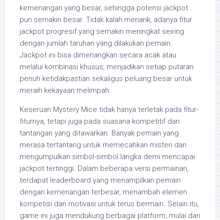
kemenangan yang besar, sehingga potensi jackpot
pun semakin besar. Tidak kalah menarik, adanya fitur
jackpot progresif yang semakin meningkat seiring
dengan jumlah taruhan yang dilakukan pemain.
Jackpot ini bisa dimenangkan secara acak atau
melalui kombinasi khusus, menjadikan setiap putaran
penuh ketidakpastian sekaligus peluang besar untuk
meraih kekayaan melimpah.
Keseruan Mystery Mice tidak hanya terletak pada fitur-
fiturnya, tetapi juga pada suasana kompetitif dan
tantangan yang ditawarkan. Banyak pemain yang
merasa tertantang untuk memecahkan misteri dan
mengumpulkan simbol-simbol langka demi mencapai
jackpot tertinggi. Dalam beberapa versi permainan,
terdapat leaderboard yang menampilkan pemain
dengan kemenangan terbesar, menambah elemen
kompetisi dan motivasi untuk terus bermain. Selain itu,
game ini juga mendukung berbagai platform, mulai dari