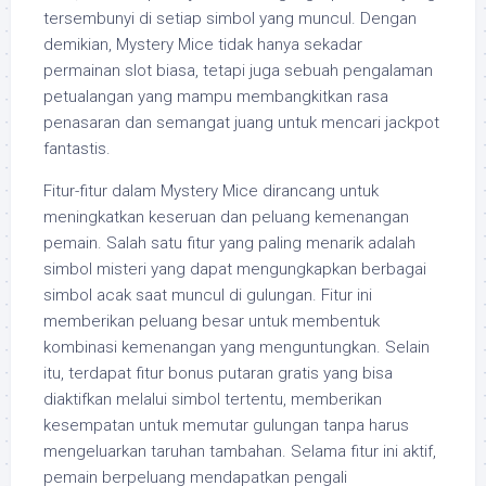
tersembunyi di setiap simbol yang muncul. Dengan
demikian, Mystery Mice tidak hanya sekadar
permainan slot biasa, tetapi juga sebuah pengalaman
petualangan yang mampu membangkitkan rasa
penasaran dan semangat juang untuk mencari jackpot
fantastis.
Fitur-fitur dalam Mystery Mice dirancang untuk
meningkatkan keseruan dan peluang kemenangan
pemain. Salah satu fitur yang paling menarik adalah
simbol misteri yang dapat mengungkapkan berbagai
simbol acak saat muncul di gulungan. Fitur ini
memberikan peluang besar untuk membentuk
kombinasi kemenangan yang menguntungkan. Selain
itu, terdapat fitur bonus putaran gratis yang bisa
diaktifkan melalui simbol tertentu, memberikan
kesempatan untuk memutar gulungan tanpa harus
mengeluarkan taruhan tambahan. Selama fitur ini aktif,
pemain berpeluang mendapatkan pengali