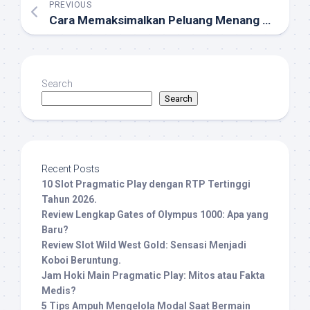
PREVIOUS
Cara Memaksimalkan Peluang Menang di Moleionaire
Search
Search
Recent Posts
10 Slot Pragmatic Play dengan RTP Tertinggi
Tahun 2026.
Review Lengkap Gates of Olympus 1000: Apa yang
Baru?
Review Slot Wild West Gold: Sensasi Menjadi
Koboi Beruntung.
Jam Hoki Main Pragmatic Play: Mitos atau Fakta
Medis?
5 Tips Ampuh Mengelola Modal Saat Bermain