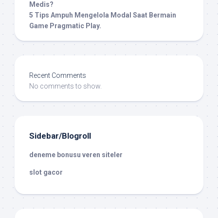
Medis?
5 Tips Ampuh Mengelola Modal Saat Bermain
Game Pragmatic Play.
Recent Comments
No comments to show.
Sidebar/Blogroll
deneme bonusu veren siteler
slot gacor