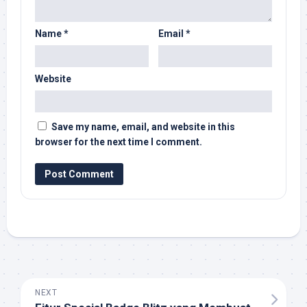
Name
*
Email
*
Website
Save my name, email, and website in this
browser for the next time I comment.
NEXT