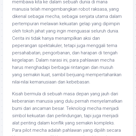
membawa kita ke dalam sebuah dunia di mana
manusia telah mengembangkan robot raksasa, yang
dikenal sebagai mecha, sebagai senjata utama dalam
pertempuran melawan kekuatan gelap yang dipimpin
oleh tokoh jahat yang ingin menguasai seluruh dunia.
Cerita ini tidak hanya menampilkan aksi dan
peperangan spektakuler, tetapi juga menggali tema
persahabatan, pengorbanan, dan harapan di tengah
kegelapan. Dalam narasi ini, para pahlawan mecha
harus menghadapi berbagai rintangan dan musuh
yang semakin kuat, sambil berjuang mempertahankan
nilai-nilai kemanusiaan dan kebebasan.
Kisah bermula di sebuah masa depan yang jauh dari
keberanian manusia yang dulu pernah menyelamatkan
bumi dari ancaman besar. Teknologi mecha menjadi
simbol kekuatan dan perlindungan, tapi juga menjadi
alat penting dalam konflik yang semakin kompleks.
Para pilot mecha adalah pahlawan yang dipilih secara