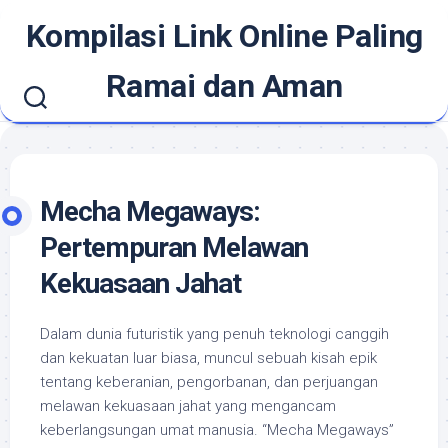
Skip
Kompilasi Link Online Paling
to
content
Ramai dan Aman
Mecha Megaways:
Pertempuran Melawan
Kekuasaan Jahat
Dalam dunia futuristik yang penuh teknologi canggih
dan kekuatan luar biasa, muncul sebuah kisah epik
tentang keberanian, pengorbanan, dan perjuangan
melawan kekuasaan jahat yang mengancam
keberlangsungan umat manusia. “Mecha Megaways”