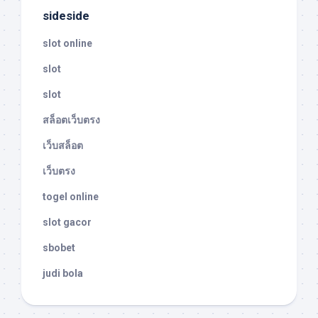
sideside
slot online
slot
slot
สล็อตเว็บตรง
เว็บสล็อต
เว็บตรง
togel online
slot gacor
sbobet
judi bola