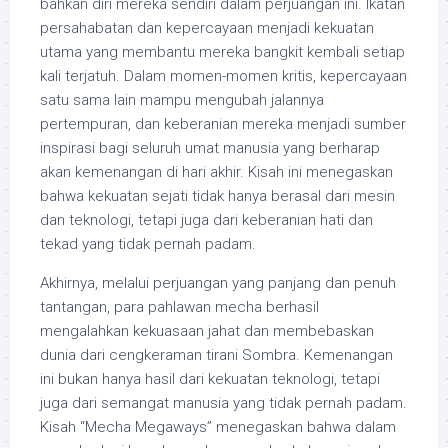
bahkan diri mereka sendiri dalam perjuangan ini. Ikatan
persahabatan dan kepercayaan menjadi kekuatan
utama yang membantu mereka bangkit kembali setiap
kali terjatuh. Dalam momen-momen kritis, kepercayaan
satu sama lain mampu mengubah jalannya
pertempuran, dan keberanian mereka menjadi sumber
inspirasi bagi seluruh umat manusia yang berharap
akan kemenangan di hari akhir. Kisah ini menegaskan
bahwa kekuatan sejati tidak hanya berasal dari mesin
dan teknologi, tetapi juga dari keberanian hati dan
tekad yang tidak pernah padam.
Akhirnya, melalui perjuangan yang panjang dan penuh
tantangan, para pahlawan mecha berhasil
mengalahkan kekuasaan jahat dan membebaskan
dunia dari cengkeraman tirani Sombra. Kemenangan
ini bukan hanya hasil dari kekuatan teknologi, tetapi
juga dari semangat manusia yang tidak pernah padam.
Kisah “Mecha Megaways” menegaskan bahwa dalam