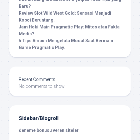
Baru?
Review Slot Wild West Gold: Sensasi Menjadi
Koboi Beruntung.
Jam Hoki Main Pragmatic Play: Mitos atau Fakta
Medis?
5 Tips Ampuh Mengelola Modal Saat Bermain
Game Pragmatic Play.
Recent Comments
No comments to show.
Sidebar/Blogroll
deneme bonusu veren siteler