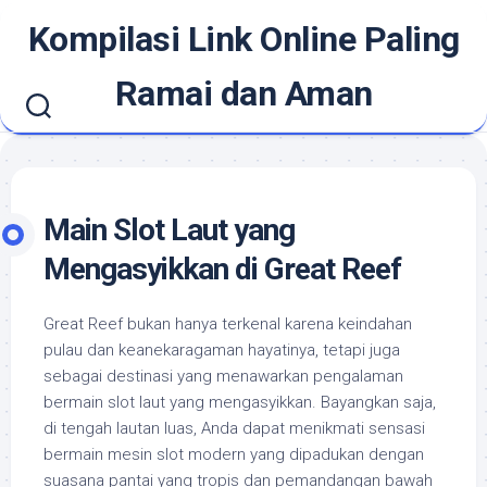
Skip
Kompilasi Link Online Paling
to
content
Ramai dan Aman
Main Slot Laut yang
Mengasyikkan di Great Reef
Great Reef bukan hanya terkenal karena keindahan
pulau dan keanekaragaman hayatinya, tetapi juga
sebagai destinasi yang menawarkan pengalaman
bermain slot laut yang mengasyikkan. Bayangkan saja,
di tengah lautan luas, Anda dapat menikmati sensasi
bermain mesin slot modern yang dipadukan dengan
suasana pantai yang tropis dan pemandangan bawah