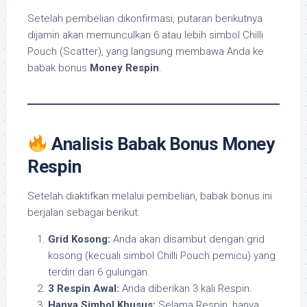
Setelah pembelian dikonfirmasi, putaran berikutnya
dijamin akan memunculkan 6 atau lebih simbol Chilli
Pouch (Scatter), yang langsung membawa Anda ke
babak bonus
Money Respin
.
Analisis Babak Bonus Money
Respin
Setelah diaktifkan melalui pembelian, babak bonus ini
berjalan sebagai berikut:
Grid Kosong:
Anda akan disambut dengan grid
kosong (kecuali simbol Chilli Pouch pemicu) yang
terdiri dari 6 gulungan.
3 Respin Awal:
Anda diberikan 3 kali Respin.
Hanya Simbol Khusus:
Selama Respin, hanya