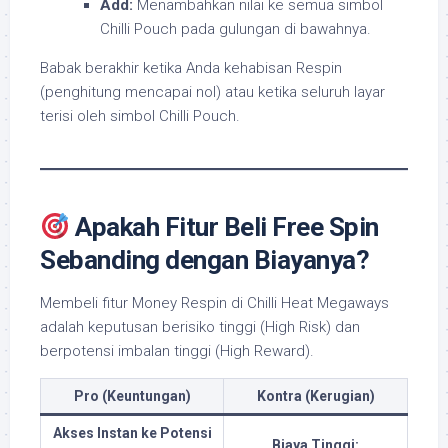
Add:
Menambahkan nilai ke semua simbol
Chilli Pouch pada gulungan di bawahnya.
Babak berakhir ketika Anda kehabisan Respin
(penghitung mencapai nol) atau ketika seluruh layar
terisi oleh simbol Chilli Pouch.
Apakah Fitur Beli Free Spin
Sebanding dengan Biayanya?
Membeli fitur Money Respin di Chilli Heat Megaways
adalah keputusan berisiko tinggi (High Risk) dan
berpotensi imbalan tinggi (High Reward).
Pro (Keuntungan)
Kontra (Kerugian)
Akses Instan ke Potensi
Biaya Tinggi: