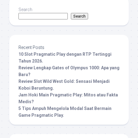
Search
Search
Recent Posts
10 Slot Pragmatic Play dengan RTP Tertinggi
Tahun 2026.
Review Lengkap Gates of Olympus 1000: Apa yang
Baru?
Review Slot Wild West Gold: Sensasi Menjadi
Koboi Beruntung.
Jam Hoki Main Pragmatic Play: Mitos atau Fakta
Medis?
5 Tips Ampuh Mengelola Modal Saat Bermain
Game Pragmatic Play.