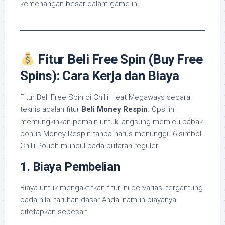
kemenangan besar dalam game ini.
Fitur Beli Free Spin (Buy Free
Spins): Cara Kerja dan Biaya
Fitur Beli Free Spin di Chilli Heat Megaways secara
teknis adalah fitur
Beli Money Respin
. Opsi ini
memungkinkan pemain untuk langsung memicu babak
bonus Money Respin tanpa harus menunggu 6 simbol
Chilli Pouch muncul pada putaran reguler.
1. Biaya Pembelian
Biaya untuk mengaktifkan fitur ini bervariasi tergantung
pada nilai taruhan dasar Anda, namun biayanya
ditetapkan sebesar: