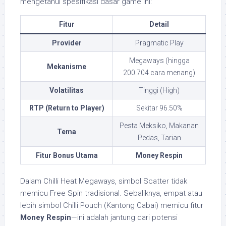
mengetahui spesifikasi dasar game ini:
Fitur
Detail
Provider
Pragmatic Play
Megaways (hingga
Mekanisme
200.704 cara menang)
Volatilitas
Tinggi (High)
RTP (Return to Player)
Sekitar 96.50%
Pesta Meksiko, Makanan
Tema
Pedas, Tarian
Fitur Bonus Utama
Money Respin
Dalam Chilli Heat Megaways, simbol Scatter tidak
memicu Free Spin tradisional. Sebaliknya, empat atau
lebih simbol Chilli Pouch (Kantong Cabai) memicu fitur
Money Respin
—ini adalah jantung dari potensi